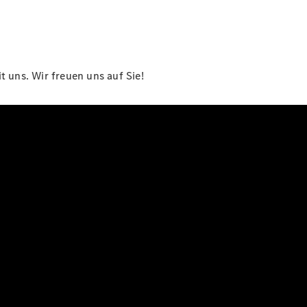
 uns. Wir freuen uns auf Sie!