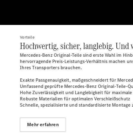
Vorteile
Hochwertig, sicher, langlebig. Und 
Mercedes-Benz Original-Teile sind erste Wahl im Hinb
hervorragende Preis-Leistungs-Verhältnis machen uns
Ihres Transporters brauchen.
Exakte Passgenauigkeit, maßgeschneidert für Merce
Umfassend geprüfte Mercedes-Benz Original-Teile-Qua
Hohe Zuverlässigkeit und Langlebigkeit für maximale
Robuste Materialien für optimalen Verschleißschutz
Schnelle, spezialisierte und standardisierte Montage
Mehr erfahren