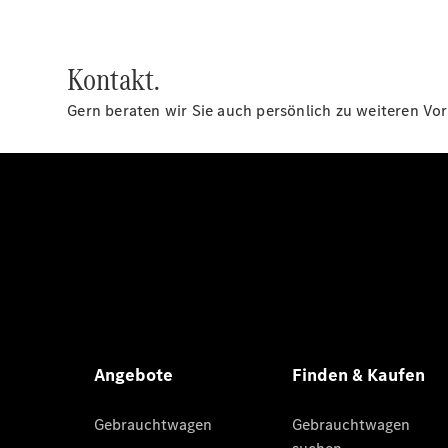
Kontakt.
Gern beraten wir Sie auch persönlich zu weiteren Vor