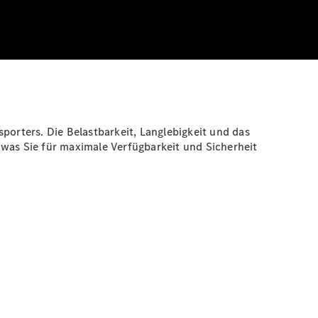
porters. Die Belastbarkeit, Langlebigkeit und das
 was Sie für maximale Verfügbarkeit und Sicherheit